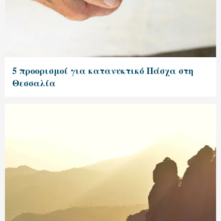
5 προορισμοί για κατανυκτικό Πάσχα στη
Θεσσαλία