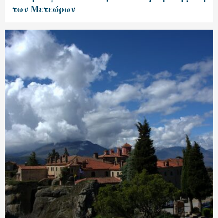
των Μετεώρων