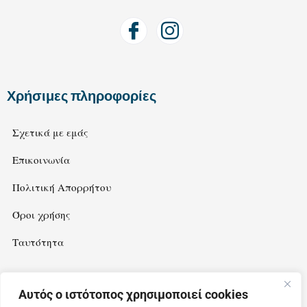
Χρήσιμες πληροφορίες
Σχετικά με εμάς
Επικοινωνία
Πολιτική Απορρήτου
Όροι χρήσης
Ταυτότητα
Αυτός ο ιστότοπος χρησιμοποιεί cookies
Newsletter