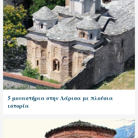
5 μοναστήρια στην Λάρισα με πλούσια
ιστορία