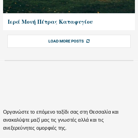
Ιερά Μονή Πέτρας Καταφυγίου
LOAD MORE POSTS
Οργανώστε το επόμενο ταξίδι σας στη Θεσσαλία και
ανακαλύψτε μαζί μας τις γνωστές αλλά και τις
ανεξερεύνητες ομορφιές της.