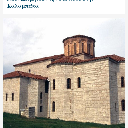
Καλαμπάκα