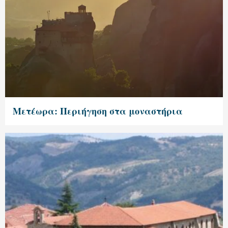
Μετέωρα: Περιήγηση στα μοναστήρια