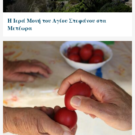
Η Ιερά Μονή του Αγίου Στεφάνου στα
Μετέωρα