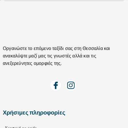
Οργανώστε το επόμενο ταξίδι σας στη Θεσσαλία και
ανακαλύψτε μαζί μας τις γνωστές αλλά και τις
ανεξερεύνητες ομορφιές της.
Χρήσιμες πληροφορίες
Σχετικά με εμάς