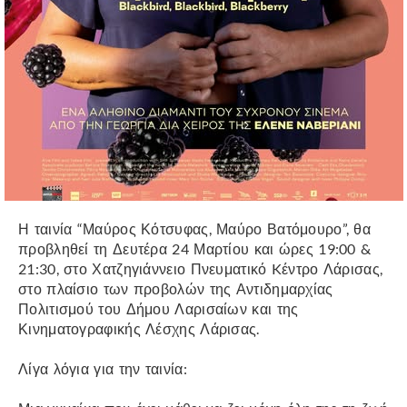
Η ταινία “Μαύρος Κότσυφας, Μαύρο Βατόμουρο”, θα
προβληθεί τη Δευτέρα 24 Μαρτίου και ώρες 19:00 &
21:30, στο Χατζηγιάννειο Πνευματικό Kέντρο Λάρισας,
στο πλαίσιο των προβολών της Αντιδημαρχίας
Πολιτισμού του Δήμου Λαρισαίων και της
Κινηματογραφικής Λέσχης Λάρισας.
Λίγα λόγια για την ταινία: