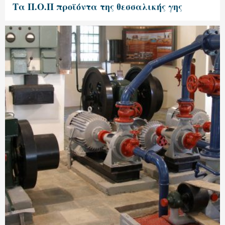
Τα Π.Ο.Π προϊόντα της θεσσαλικής γης