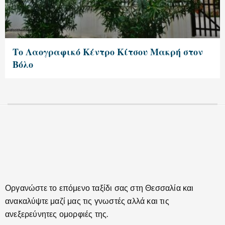
Το Λαογραφικό Κέντρο Κίτσου Μακρή στον
Βόλο
Οργανώστε το επόμενο ταξίδι σας στη Θεσσαλία και
ανακαλύψτε μαζί μας τις γνωστές αλλά και τις
ανεξερεύνητες ομορφιές της.