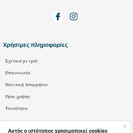
Χρήσιμες πληροφορίες
Σχετικά με εμάς
Επικοινωνία
Πολιτική Απορρήτου
Όροι χρήσης
Ταυτότητα
Αυτός ο ιστότοπος χρησιμοποιεί cookies