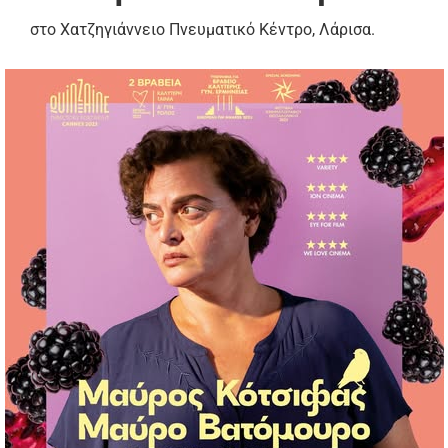
στο Χατζηγιάννειο Πνευματικό Κέντρο, Λάρισα.