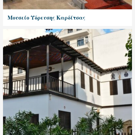
Μουσείο Ύδρευσης Καρδίτσας