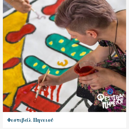
Φεστιβάλ Πηνειού