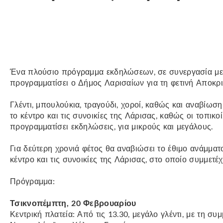
Ένα πλούσιο πρόγραμμα εκδηλώσεων, σε συνεργασία με π
προγραμματίσει ο Δήμος Λαρισαίων για τη φετινή Αποκρι
Γλέντι, μπουλούκια, τραγούδι, χοροί, καθώς και αναβί
το κέντρο και τις συνοικίες της Λάρισας, καθώς οι τοπικο
προγραμματίσει εκδηλώσεις, για μικρούς και μεγάλους.
Για δεύτερη χρονιά φέτος θα αναβιώσει το έθιμο ανάμματ
κέντρο και τις συνοικίες της Λάρισας, στο οποίο συμμετέ
Πρόγραμμα:
Τσικνοπέμπτη, 20 Φεβρουαρίου
Κεντρική πλατεία: Από τις 13.30, μεγάλο γλέντι, με τη 