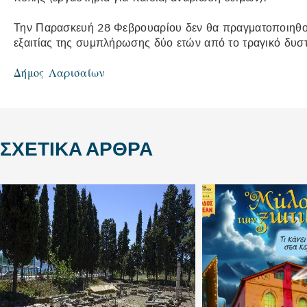
Την Παρασκευή 28 Φεβρουαρίου δεν θα πραγματοποιηθο
εξαιτίας της συμπλήρωσης δύο ετών από το τραγικό δυσ
Δήμος Λαρισαίων
ΣΧΕΤΙΚΆ ΆΡΘΡΑ