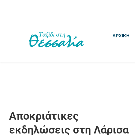
ΑΡΧΙΚΗ
Αποκριάτικες
εκδηλώσεις στη Λάρισα