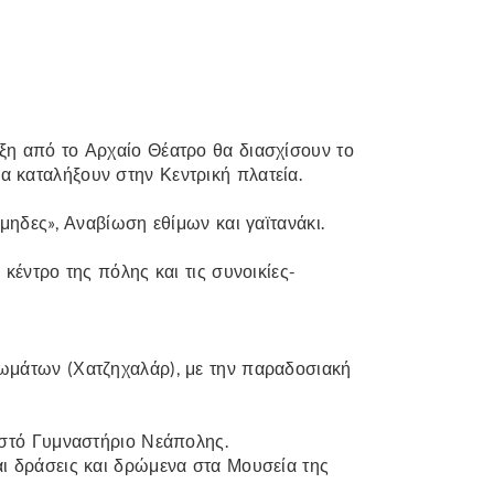
ξη από το Αρχαίο Θέατρο θα διασχίσουν το
 καταλήξουν στην Κεντρική πλατεία.
άμηδες», Αναβίωση εθίμων και γαϊτανάκι.
 κέντρο της πόλης και τις συνοικίες-
ρωμάτων (Χατζηχαλάρ), με την παραδοσιακή
ειστό Γυμναστήριο Νεάπολης.
αι δράσεις και δρώμενα στα Μουσεία της