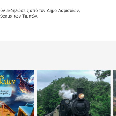
ύν εκδηλώσεις από τον Δήμο Λαρισαίων,
τύχημα των Τεμπών.