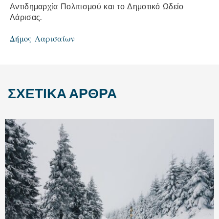
Αντιδημαρχία Πολιτισμού και το Δημοτικό Ωδείο
Λάρισας.
Δήμος Λαρισαίων
ΣΧΕΤΙΚΆ ΆΡΘΡΑ