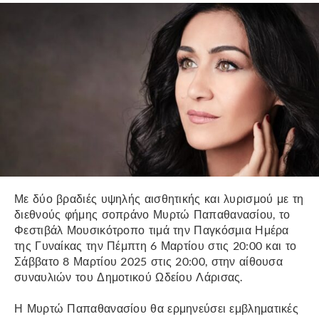
Με δύο βραδιές υψηλής αισθητικής και λυρισμού με τη
διεθνούς φήμης σοπράνο Μυρτώ Παπαθανασίου, το
Φεστιβάλ Μουσικότροπο τιμά την Παγκόσμια Ημέρα
της Γυναίκας την Πέμπτη 6 Μαρτίου στις 20:00 και το
Σάββατο 8 Μαρτίου 2025 στις 20:00, στην αίθουσα
συναυλιών του Δημοτικού Ωδείου Λάρισας.
Η Μυρτώ Παπαθανασίου θα ερμηνεύσει εμβληματικές