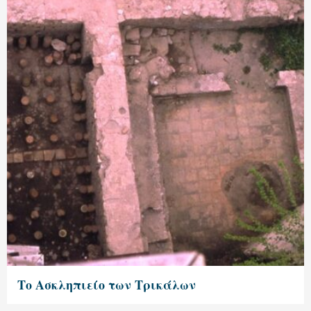
Το Ασκληπιείο των Τρικάλων