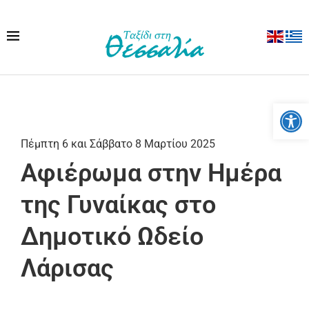
Ανοίξτε
Πέμπτη 6 και Σάββατο 8 Μαρτίου 2025
Αφιέρωμα στην Ημέρα
της Γυναίκας στο
Δημοτικό Ωδείο
Λάρισας