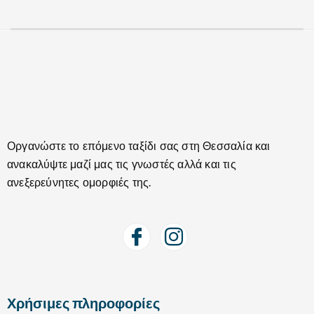
Οργανώστε το επόμενο ταξίδι σας στη Θεσσαλία και
ανακαλύψτε μαζί μας τις γνωστές αλλά και τις
ανεξερεύνητες ομορφιές της.
Χρήσιμες πληροφορίες