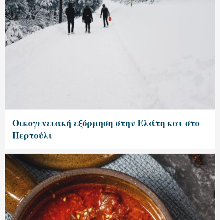
Οικογενειακή εξόρμηση στην Ελάτη και στο
Περτούλι