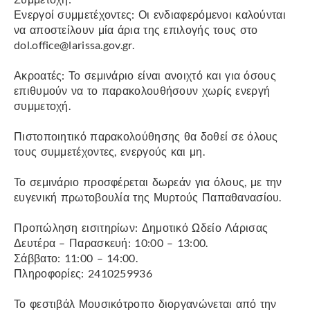
Ενεργοί συμμετέχοντες: Οι ενδιαφερόμενοι καλούνται
να αποστείλουν μία άρια της επιλογής τους στο
dol.office@larissa.gov.gr.
Ακροατές: Το σεμινάριο είναι ανοιχτό και για όσους
επιθυμούν να το παρακολουθήσουν χωρίς ενεργή
συμμετοχή.
Πιστοποιητικό παρακολούθησης θα δοθεί σε όλους
τους συμμετέχοντες, ενεργούς και μη.
Το σεμινάριο προσφέρεται δωρεάν για όλους, με την
ευγενική πρωτοβουλία της Μυρτούς Παπαθανασίου.
Προπώληση εισιτηρίων: Δημοτικό Ωδείο Λάρισας
Δευτέρα – Παρασκευή: 10:00 – 13:00.
Σάββατο: 11:00 – 14:00.
Πληροφορίες: 2410259936
Το φεστιβάλ Μουσικότροπο διοργανώνεται από την