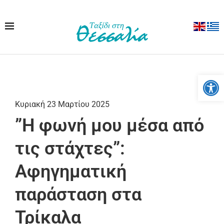
Ανοίξτε
Κυριακή 23 Μαρτίου 2025
”Η φωνή μου μέσα από
τις στάχτες”:
Αφηγηματική
παράσταση στα
Τρίκαλα