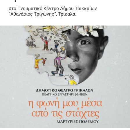
στο Πνευματικό Κέντρο Δήμου Τρικκαίων
“Αθανάσιος Τριγώνης”, Τρίκαλα.