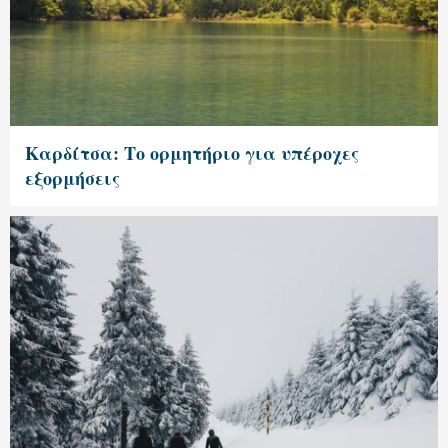
Καρδίτσα: Το ορμητήριο για υπέροχες
εξορμήσεις