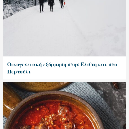
Οικογενειακή εξόρμηση στην Ελάτη και στο
Περτούλι