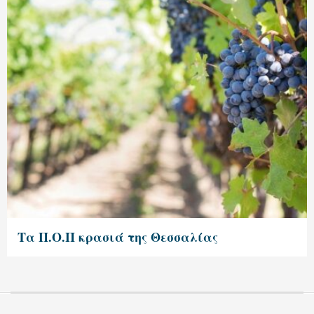
Τα Π.Ο.Π κρασιά της Θεσσαλίας