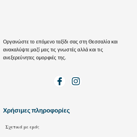
Οργανώστε το επόμενο ταξίδι σας στη Θεσσαλία και
ανακαλύψτε μαζί μας τις γνωστές αλλά και τις
ανεξερεύνητες ομορφιές της.
Χρήσιμες πληροφορίες
Σχετικά με εμάς