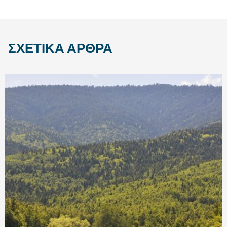
ΣΧΕΤΙΚΆ ΆΡΘΡΑ