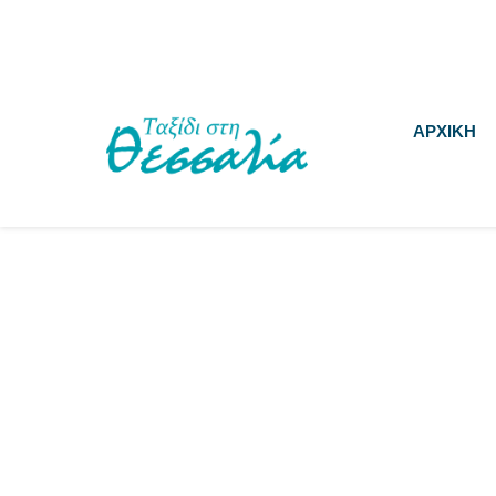
ΑΡΧΙΚΗ