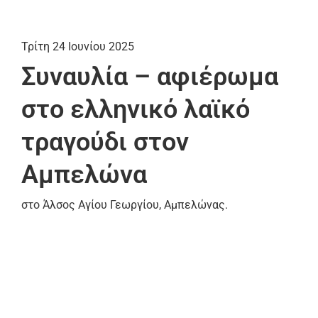
Τρίτη 24 Ιουνίου 2025
Συναυλία – αφιέρωμα
στο ελληνικό λαϊκό
τραγούδι στον
Αμπελώνα
στο Άλσος Αγίου Γεωργίου, Αμπελώνας.