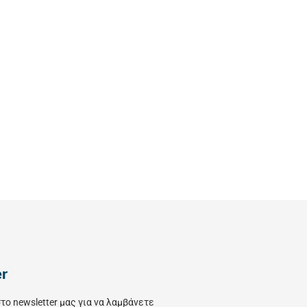
er
το newsletter μας για να λαμβάνετε