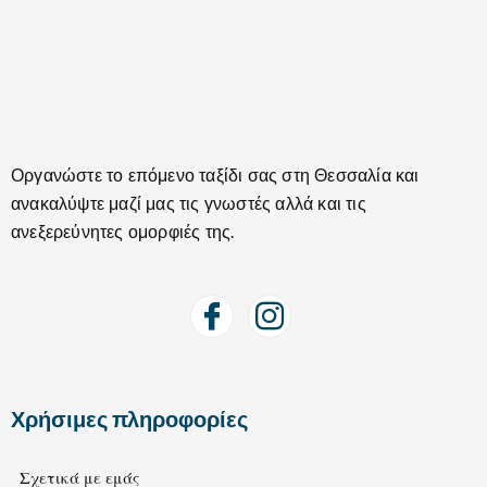
Οργανώστε το επόμενο ταξίδι σας στη Θεσσαλία και
ανακαλύψτε μαζί μας τις γνωστές αλλά και τις
ανεξερεύνητες ομορφιές της.
Χρήσιμες πληροφορίες
Σχετικά με εμάς