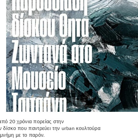
από 20 χρόνια πορείας στην
αν δίσκο που παντρεύει την urban κουλτούρα
 μνήμη με το παρόν.