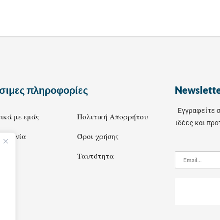
σιμες πληροφορίες
Newslett
Εγγραφείτε σ
ικά με εμάς
Πολιτική Απορρήτου
ιδέες και προ
οινωνία
Όροι χρήσης
Ταυτότητα