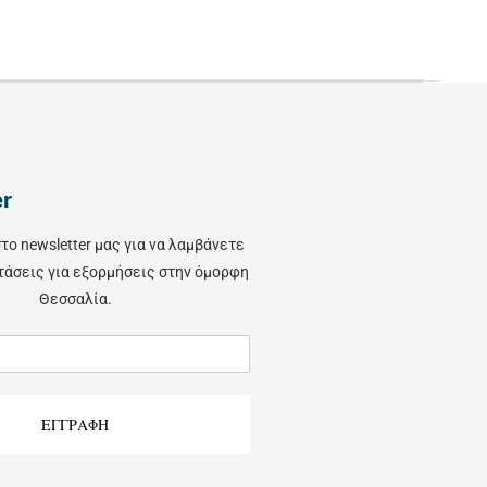
er
το newsletter μας για να λαμβάνετε
τάσεις για εξορμήσεις στην όμορφη
Θεσσαλία.