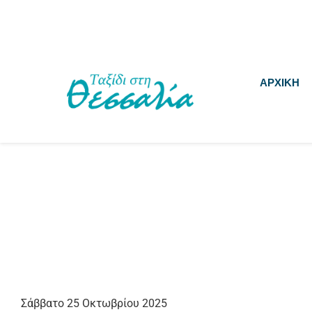
ΑΡΧΙΚΗ
Σάββατο 25 Οκτωβρίου 2025