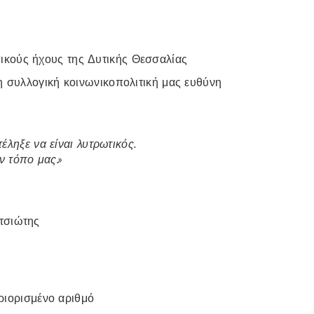
ικούς ήχους της Δυτικής Θεσσαλίας
τη συλλογική κοινωνικοπολιτική μας ευθύνη
έληξε να είναι λυτρωτικός.
ν τόπο μας.»
τσιώτης
ριορισμένο αριθμό