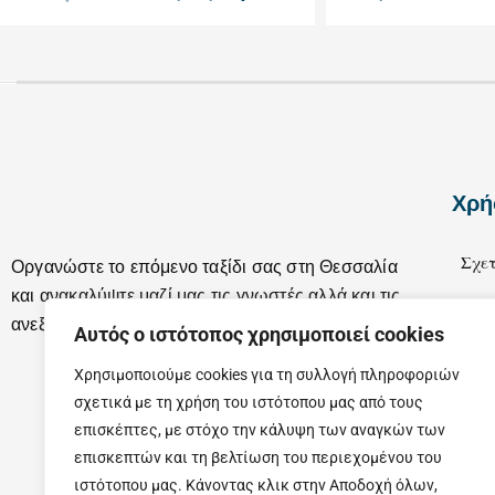
Χρή
Σχετ
Οργανώστε το επόμενο ταξίδι σας στη Θεσσαλία
και ανακαλύψτε μαζί μας τις γνωστές αλλά και τις
Επικ
ανεξερεύνητες ομορφιές της.
Αυτός ο ιστότοπος χρησιμοποιεί cookies
Χρησιμοποιούμε cookies για τη συλλογή πληροφοριών
σχετικά με τη χρήση του ιστότοπου μας από τους
επισκέπτες, με στόχο την κάλυψη των αναγκών των
επισκεπτών και τη βελτίωση του περιεχομένου του
ιστότοπου μας. Κάνοντας κλικ στην Αποδοχή όλων,