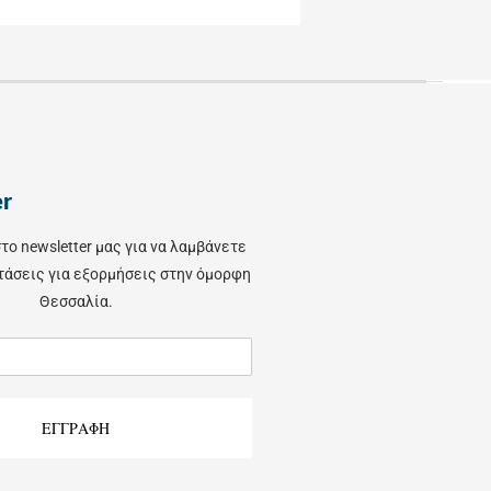
er
το newsletter μας για να λαμβάνετε
τάσεις για εξορμήσεις στην όμορφη
Θεσσαλία.