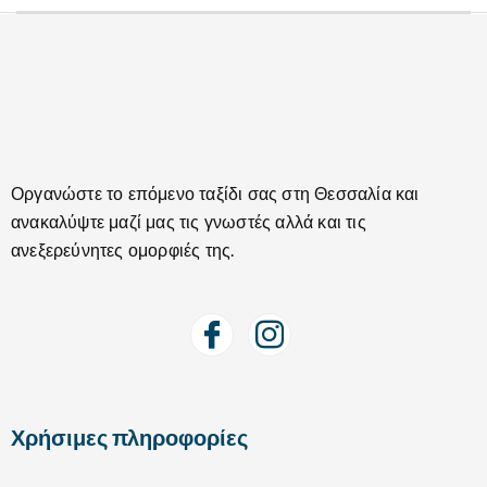
Οργανώστε το επόμενο ταξίδι σας στη Θεσσαλία και
ανακαλύψτε μαζί μας τις γνωστές αλλά και τις
ανεξερεύνητες ομορφιές της.
Χρήσιμες πληροφορίες