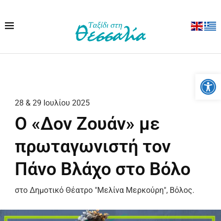
Ανοίξτε
28 & 29 Ιουλίου 2025
Ο «Δον Ζουάν» με
πρωταγωνιστή τον
Πάνο Βλάχο στο Βόλο
στο Δημοτικό Θέατρο "Μελίνα Μερκούρη", Βόλος.