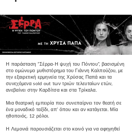
Η παράσταση “Σέρρα-Η ψυχή του Πόντου”, βασισμένη
στο ομώνυμο μυθιστόρημα του Γιάννη Καλπούζου, με
την εξαιρετική ερμηνεία της Χρύσας Παπά και τα
συνεχόμενα sold out των τριών τελευταίων ετών,
ανεβαίνει στην Καρδίτσα και στα Τρίκαλα.
Μια θεατρική εμπειρία που συνεπαίρνει τον θεατή σε
ένα μοναδικό ταξίδι, απ’ όπου και αν κατάγεται. Μία
ηθοποιός. 12 ρόλοι.
Η Λεμονιά παρουσιάζεται στο κοινό για να αφηγηθεί