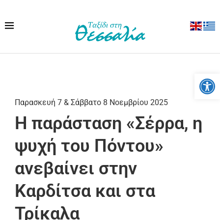
Ανοίξτε
Παρασκευή 7 & Σάββατο 8 Νοεμβρίου 2025
Η παράσταση «Σέρρα, η
ψυχή του Πόντου»
ανεβαίνει στην
Καρδίτσα και στα
Τρίκαλα