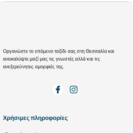
Οργανώστε το επόμενο ταξίδι σας στη Θεσσαλία και
ανακαλύψτε μαζί μας τις γνωστές αλλά και τις
ανεξερεύνητες ομορφιές της.
Χρήσιμες πληροφορίες