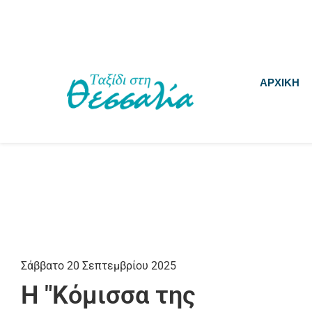
ΑΡΧΙΚΗ
Σάββατο 20 Σεπτεμβρίου 2025
Η "Κόμισσα της