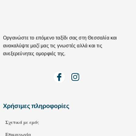
Οργανώστε το επόμενο ταξίδι σας στη Θεσσαλία και
ανακαλύψτε μαζί μας τις γνωστές αλλά και τις
ανεξερεύνητες ομορφιές της.
Χρήσιμες πληροφορίες
Σχετικά με εμάς
Επικοινωνία