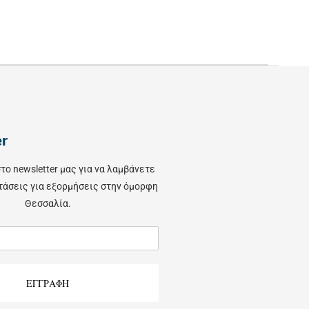
er
το newsletter μας για να λαμβάνετε
τάσεις για εξορμήσεις στην όμορφη
Θεσσαλία.