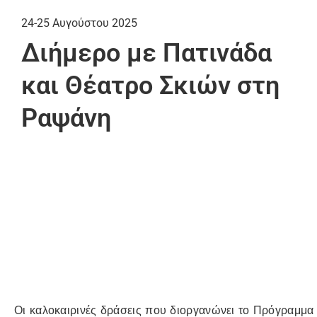
24-25 Αυγούστου 2025
Διήμερο με Πατινάδα
και Θέατρο Σκιών στη
Ραψάνη
Οι καλοκαιρινές δράσεις που διοργανώνει το Πρόγραμμ