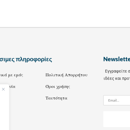
σιμες πληροφορίες
Newslett
Εγγραφείτε σ
ικά με εμάς
Πολιτική Απορρήτου
ιδέες και προ
οινωνία
Όροι χρήσης
Ταυτότητα