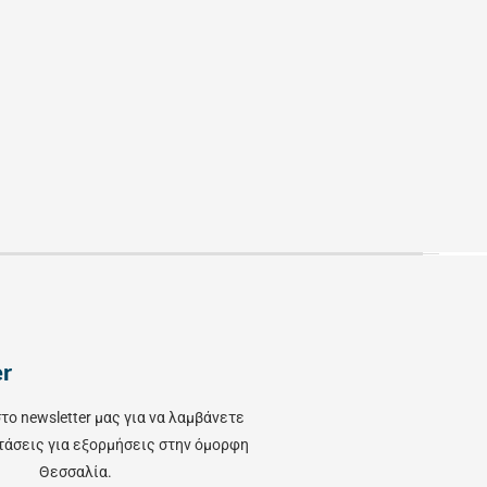
er
το newsletter μας για να λαμβάνετε
τάσεις για εξορμήσεις στην όμορφη
Θεσσαλία.