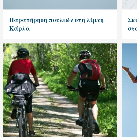
Παρατήρηση πουλιών στη λίμνη
Σκι
Κάρλα
στ