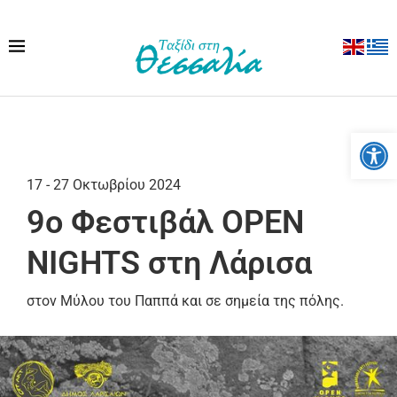
Ανοίξτε
17 - 27 Οκτωβρίου 2024
9ο Φεστιβάλ OPEN
NIGHTS στη Λάρισα
στον Μύλου του Παππά και σε σημεία της πόλης.