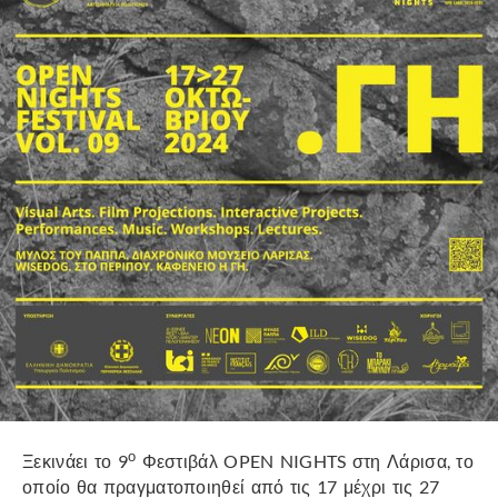
ο
Ξεκινάει το 9
Φεστιβάλ OPEN NIGHTS στη Λάρισα, το
οποίο θα πραγματοποιηθεί από τις 17 μέχρι τις 27