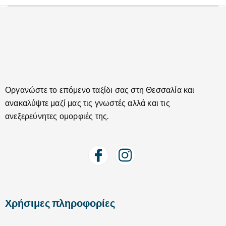
Οργανώστε το επόμενο ταξίδι σας στη Θεσσαλία και
ανακαλύψτε μαζί μας τις γνωστές αλλά και τις
ανεξερεύνητες ομορφιές της.
Χρήσιμες πληροφορίες