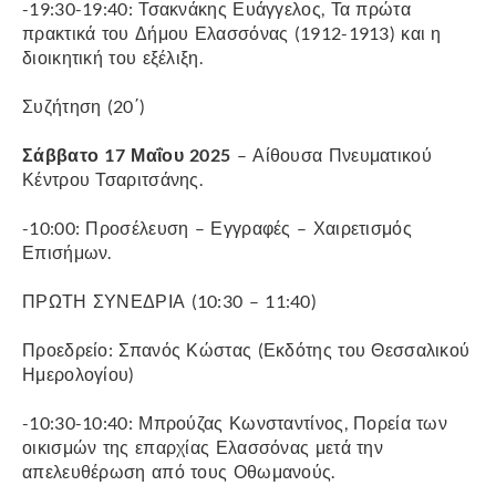
-19:30-19:40: Τσακνάκης Ευάγγελος, Τα πρώτα
πρακτικά του Δήμου Ελασσόνας (1912-1913) και η
διοικητική του εξέλιξη.
Συζήτηση (20΄)
Σάββατο 17 Μαΐου 2025
– Αίθουσα Πνευματικού
Κέντρου Τσαριτσάνης.
-10:00: Προσέλευση – Εγγραφές – Χαιρετισμός
Επισήμων.
ΠΡΩΤΗ ΣΥΝΕΔΡΙΑ (10:30 – 11:40)
Προεδρείο: Σπανός Κώστας (Εκδότης του Θεσσαλικού
Ημερολογίου)
-10:30-10:40: Μπρούζας Κωνσταντίνος, Πορεία των
οικισμών της επαρχίας Ελασσόνας μετά την
απελευθέρωση από τους Οθωμανούς.