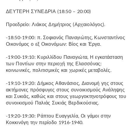
ΔΕΥΤΕΡΗ ΣΥΝΕΔΡΙΑ (18:50 – 20:00)
Προεδρείο: Λιάκος Δημήτριος (Αρχαιολόγος).
-18:50-19:00: π. Σοφιανός Παναγιώτης, Κωνσταντίνος
Οικονόμος ο εξ Οικονόμων: Βίος και Έργα.
-19:00-19:10: Κυριλλίδου Παναγιώτα, Η εγκατάσταση
των Ποντίων στην περιοχή της Ελασσόνας:
κοινωνικές, πολιτισμικές και χωρικές μεταβολές.
-19:10-19:20: Δήμκος Αθανάσιος, Διανομή γης στους
ακτήμονες πρόσφυγες στους συνοικισμούς Ανάληψης
και Συκιάς, καθώς και στους γεωργοκτηνοτρόφους του
συνοικισμού Παλιάς Συκιάς Βερδικούσιας.
-19:20-19:30: Ράπτου Ευαγγελία, Οι γάμοι στην
Κοκκινόγη την περίοδο 1916-1940.