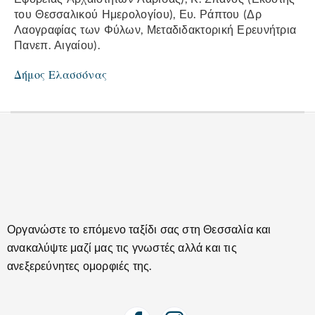
του Θεσσαλικού Ημερολογίου), Ευ. Ράπτου (Δρ
Λαογραφίας των Φύλων, Μεταδιδακτορική Ερευνήτρια
Πανεπ. Αιγαίου).
Δήμος Ελασσόνας
Οργανώστε το επόμενο ταξίδι σας στη Θεσσαλία και
ανακαλύψτε μαζί μας τις γνωστές αλλά και τις
ανεξερεύνητες ομορφιές της.