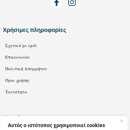
Χρήσιμες πληροφορίες
Σχετικά με εμάς
Επικοινωνία
Πολιτική Απορρήτου
Όροι χρήσης
Ταυτότητα
Newsletter
Αυτός ο ιστότοπος χρησιμοποιεί cookies
Εγγραφείτε στο newsletter μας για να λαμβάνετε ιδέες και