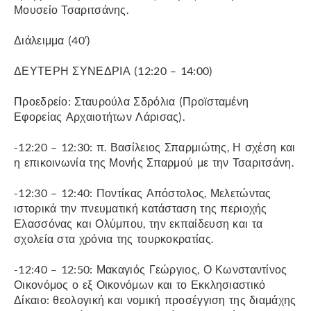
Μουσείο Τσαριτσάνης.
Διάλειμμα (40′)
ΔΕΥΤΕΡΗ ΣΥΝΕΔΡΙΑ (12:20 – 14:00)
Προεδρείο: Σταυρούλα Σδρόλια (Προϊσταμένη
Εφορείας Αρχαιοτήτων Λάρισας).
-12:20 – 12:30: π. Βασίλειος Σπαρμιώτης, Η σχέση και
η επικοινωνία της Μονής Σπαρμού με την Τσαριτσάνη.
-12:30 – 12:40: Ποντίκας Απόστολος, Μελετώντας
ιστορικά την πνευματική κατάσταση της περιοχής
Ελασσόνας και Ολύμπου, την εκπαίδευση και τα
σχολεία στα χρόνια της τουρκοκρατίας.
-12:40 – 12:50: Μακαγιός Γεώργιος, Ο Κωνσταντίνος
Οικονόμος ο εξ Οικονόμων και το Εκκλησιαστικό
Δίκαιο: θεολογική και νομική προσέγγιση της διαμάχης